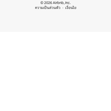
© 2026 Airbnb, Inc.
ความเป็นส่วนตัว
เงื่อนไข