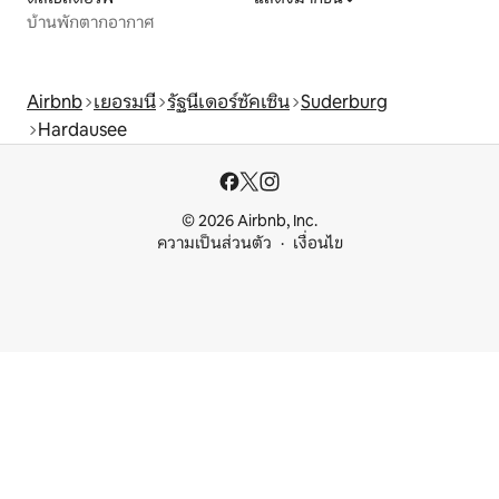
บ้านพักตากอากาศ
Airbnb
เยอรมนี
รัฐนีเดอร์ซัคเซิน
Suderburg
Hardausee
© 2026 Airbnb, Inc.
ความเป็นส่วนตัว
เงื่อนไข