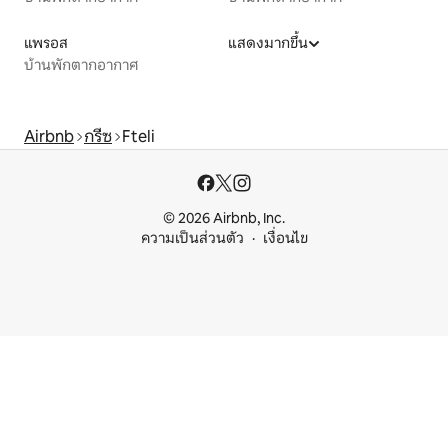
แพรอส
แสดงมากขึ้น
บ้านพักตากอากาศ
Airbnb
กรีซ
Fteli
© 2026 Airbnb, Inc.
ความเป็นส่วนตัว
เงื่อนไข