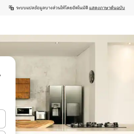
ระบบแปลข้อมูลบางส่วนให้โดยอัตโนมัติ 
แสดงภาษาต้นฉบับ
น
ลการค้นหา