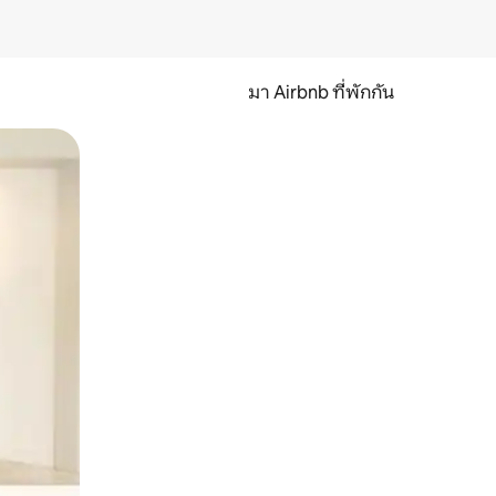
มา Airbnb ที่พักกัน