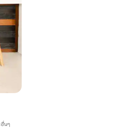
อื่นๆ