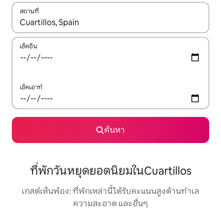
สถานที่
ใช้ลูกศรขึ้นลง หรือใช้การสัมผัสหรือปัด เพื่อสำรวจผลการค้นหา
เช็คอิน
เช็คเอาท์
ค้นหา
ที่พักวันหยุดยอดนิยมในCuartillos
เกสต์เห็นพ้อง: ที่พักเหล่านี้ได้รับคะแนนสูงด้านทำเล
ความสะอาด และอื่นๆ