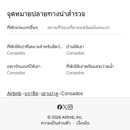
จุดหมายปลายทางน่าสำรวจ
ที่พักประเภทอื่นๆ
สถานที่ท่องเที่ยวยอดนิยมในละแวก
ที่พักให้เช่าที่เหมาะสำหรับสัตว์เลี้ยง
บ้านให้เช่า
Coroados
Coroados
อพาร์ทเมนท์ให้เช่า
ที่พักให้เช่าพร้อมสระว่ายน้ำ
Coroados
Coroados
Airbnb
บราซิล
เซาเปาลู
Coroados
© 2026 Airbnb, Inc.
ความเป็นส่วนตัว
เงื่อนไข