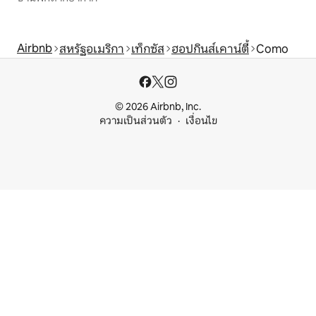
Airbnb
สหรัฐอเมริกา
เท็กซัส
ฮอปกินส์เคาน์ตี้
Como
© 2026 Airbnb, Inc.
ความเป็นส่วนตัว
เงื่อนไข