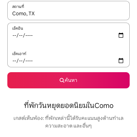
สถานที่
ใช้ลูกศรขึ้นลง หรือใช้การสัมผัสหรือปัด เพื่อสำรวจผลการค้นหา
เช็คอิน
เช็คเอาท์
ค้นหา
ที่พักวันหยุดยอดนิยมในComo
เกสต์เห็นพ้อง: ที่พักเหล่านี้ได้รับคะแนนสูงด้านทำเล
ความสะอาด และอื่นๆ