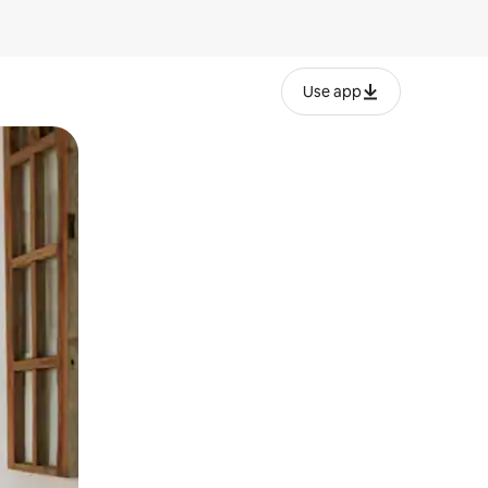
Use app