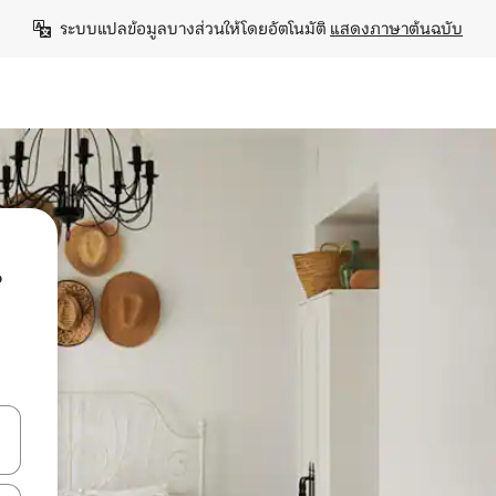
ระบบแปลข้อมูลบางส่วนให้โดยอัตโนมัติ 
แสดงภาษาต้นฉบับ
น
ลการค้นหา