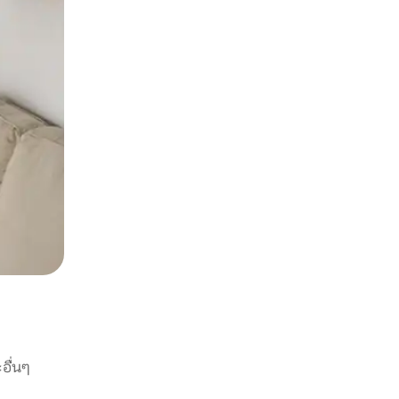
อื่นๆ