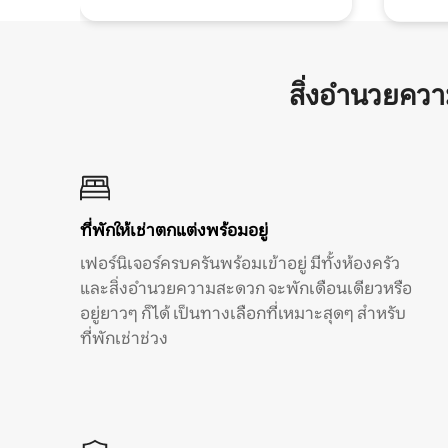
สิ่งอำนวยคว
ที่พักให้เช่าตกแต่งพร้อมอยู่
เฟอร์นิเจอร์ครบครันพร้อมเข้าอยู่ มีทั้งห้องครัว
และสิ่งอำนวยความสะดวก จะพักเดือนเดียวหรือ
อยู่ยาวๆ ก็ได้ เป็นทางเลือกที่เหมาะสุดๆ สำหรับ
ที่พักเช่าช่วง