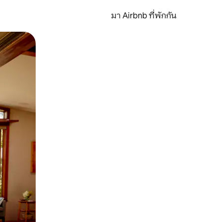
มา Airbnb ที่พักกัน