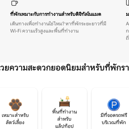
ที่พักเหมาะกับการทำงานสำหรับดิจิทัลโนแมด
ม
เดินทางเพื่อทำงานใช่ไหม? หาที่พักระยะยาวที่มี
A
Wi-Fi ความเร็วสูงและพื้นที่ทำงาน
ก
ถ
ำนวยความสะดวกยอดนิยมสำหรับที่พักรา
พื้นที่ทำงาน
เหมาะสำหรับ
มีที่จอดรถฟรี
สำหรับ
สัตว์เลี้ยง
บริเวณที่พัก
แล็ปท็อป