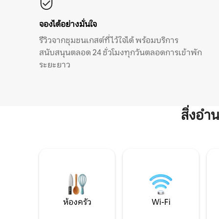
จองได้อย่างมั่นใจ
รีวิวจากชุมชนเกสต์ที่ไว้ใจได้ พร้อมบริการ
สนับสนุนตลอด 24 ชั่วโมงทุกวันตลอดการเข้าพัก
ระยะยาว
สิ่งอ
ห้องครัว
Wi-Fi