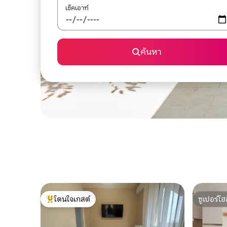
เช็คเอาท์
ค้นหา
โดนใจเกสต์
ซูเปอร์โฮ
โดนใจเกสต์ที่สุด
ซูเปอร์โฮ