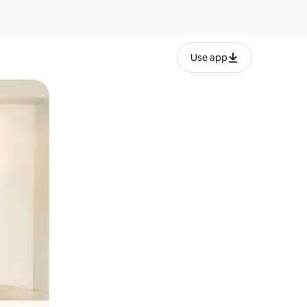
Use app