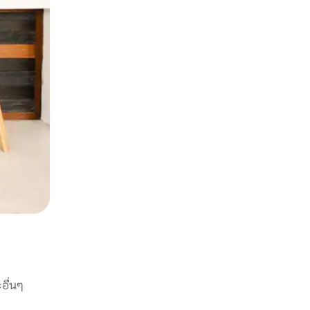
อื่นๆ