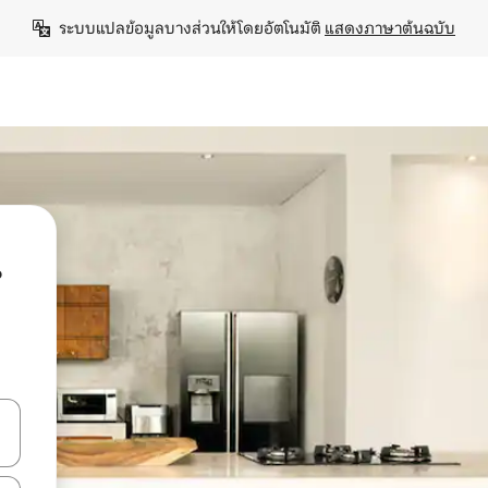
ระบบแปลข้อมูลบางส่วนให้โดยอัตโนมัติ 
แสดงภาษาต้นฉบับ
น
ลการค้นหา