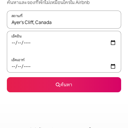
ค้นหาและจองที่พักไม่เหมือนใครใน Airbnb
สถานที่
ใช้ลูกศรขึ้นลง หรือใช้การสัมผัสหรือปัด เพื่อสำรวจผลการค้นหา
เช็คอิน
เช็คเอาท์
ค้นหา