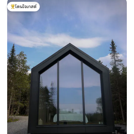
โดนใจเกสต์
โดนใจเกสต์ที่สุด