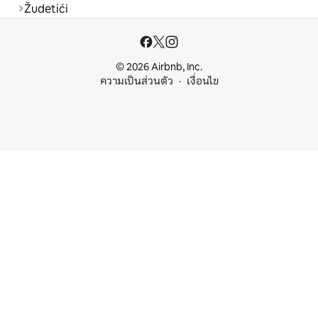
Žudetići
© 2026 Airbnb, Inc.
ความเป็นส่วนตัว
เงื่อนไข