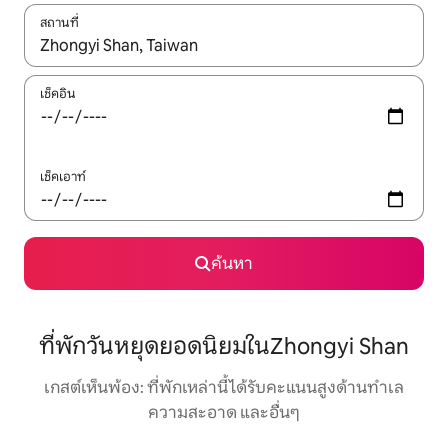
สถานที่
ใช้ลูกศรขึ้นลง หรือใช้การสัมผัสหรือปัด เพื่อสำรวจผลการค้นหา
เช็คอิน
เช็คเอาท์
ค้นหา
ที่พักวันหยุดยอดนิยมในZhongyi Shan
เกสต์เห็นพ้อง: ที่พักเหล่านี้ได้รับคะแนนสูงด้านทำเล
ความสะอาด และอื่นๆ