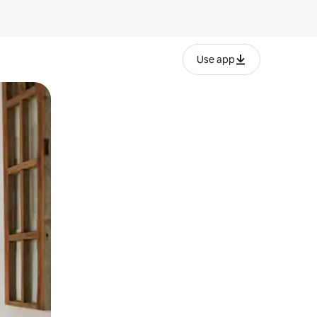
Use app