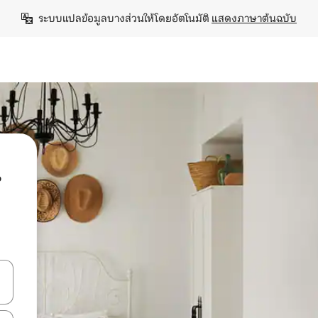
ระบบแปลข้อมูลบางส่วนให้โดยอัตโนมัติ 
แสดงภาษาต้นฉบับ
น
ลการค้นหา