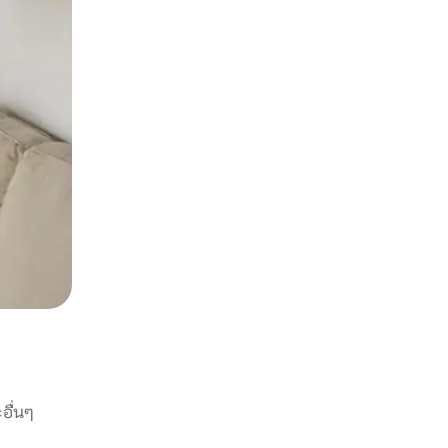
อื่นๆ