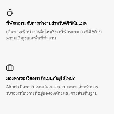
ที่พักเหมาะกับการทำงานสำหรับดิจิทัลโนแมด
เดินทางเพื่อทำงานใช่ไหม? หาที่พักระยะยาวที่มี Wi-Fi
ความเร็วสูงและพื้นที่ทำงาน
มองหาเซอร์วิสอพาร์ทเมนท์อยู่ใช่ไหม?
Airbnb มีอพาร์ทเมนท์ตกแต่งครบ เหมาะสำหรับการ
รับรองพนักงาน ที่อยู่ขององค์กร และการย้ายถิ่นฐาน