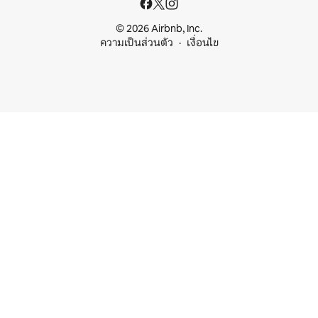
© 2026 Airbnb, Inc.
ความเป็นส่วนตัว
เงื่อนไข