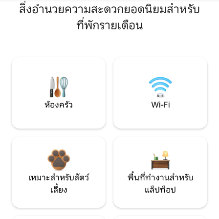
สิ่งอำนวยความสะดวกยอดนิยมสำหรับ
ที่พักรายเดือน
ห้องครัว
Wi-Fi
เหมาะสำหรับสัตว์
พื้นที่ทำงานสำหรับ
เลี้ยง
แล็ปท็อป