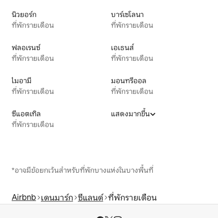
นิวยอร์ก
บาร์เซโลนา
ที่พักรายเดือน
ที่พักรายเดือน
ฟลอเรนซ์
เอเธนส์
ที่พักรายเดือน
ที่พักรายเดือน
ไมอามี
มอนทรีออล
ที่พักรายเดือน
ที่พักรายเดือน
ซีแอตเทิล
แสดงมากขึ้น
ที่พักรายเดือน
*อาจมีข้อยกเว้นสำหรับที่พักบางแห่งในบางพื้นที่
Airbnb
เดนมาร์ก
ซีแลนด์
ที่พักรายเดือน