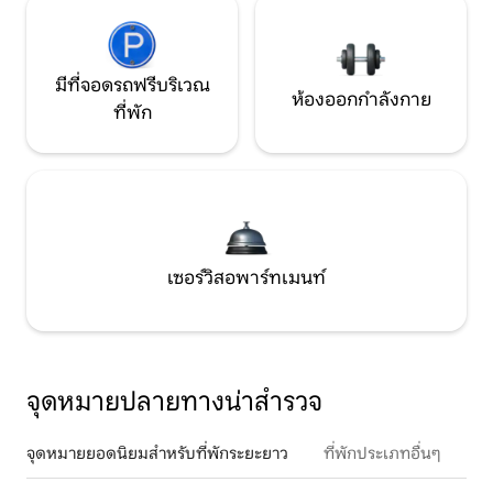
มีที่จอดรถฟรีบริเวณ
ห้องออกกำลังกาย
ที่พัก
เซอร์วิสอพาร์ทเมนท์
จุดหมายปลายทางน่าสำรวจ
จุดหมายยอดนิยมสำหรับที่พักระยะยาว
ที่พักประเภทอื่นๆ