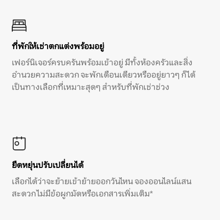
ที่พักให้เช่าตกแต่งพร้อมอยู่
เฟอร์นิเจอร์ครบครันพร้อมเข้าอยู่ มีทั้งห้องครัวและสิ่ง
อำนวยความสะดวก จะพักเดือนเดียวหรืออยู่ยาวๆ ก็ได้
เป็นทางเลือกที่เหมาะสุดๆ สำหรับที่พักเช่าช่วง
ยืดหยุ่นปรับเปลี่ยนได้
เลือกได้ว่าจะย้ายเข้าย้ายออกวันไหน จองออนไลน์แสน
สะดวก ไม่มีข้อผูกมัดหรือเอกสารเพิ่มเติม*