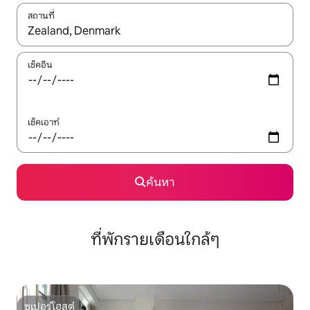
สถานที่
ใช้ลูกศรขึ้นลง หรือใช้การสัมผัสหรือปัด เพื่อสำรวจผลการค้นหา
เช็คอิน
เช็คเอาท์
ค้นหา
ที่พักรายเดือนใกล้ๆ
ซูเปอร์โฮสต์