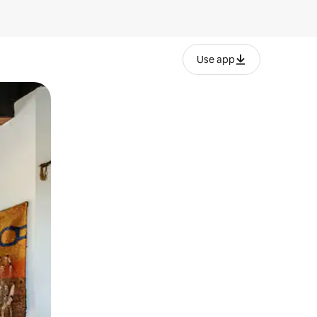
Use app