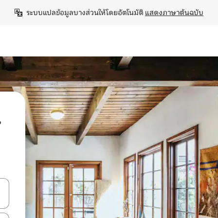
ระบบแปลข้อมูลบางส่วนให้โดยอัตโนมัติ 
แสดงภาษาต้นฉบับ
น
ลการค้นหา