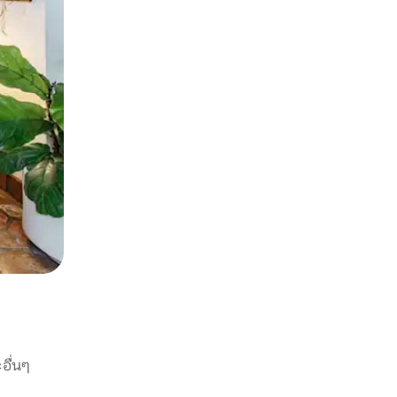
อื่นๆ