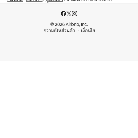
© 2026 Airbnb, Inc.
ความเป็นส่วนตัว
เงื่อนไข