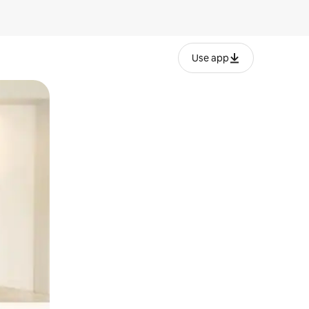
Use app