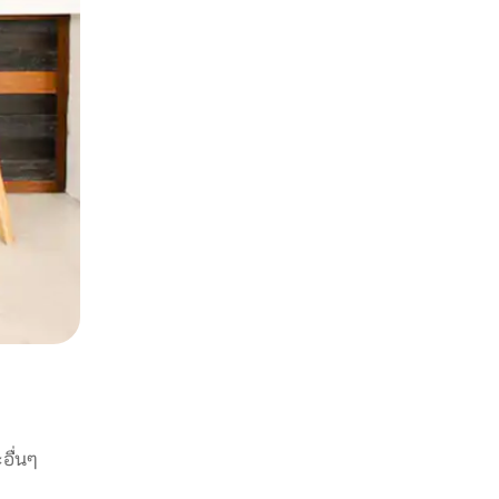
อื่นๆ