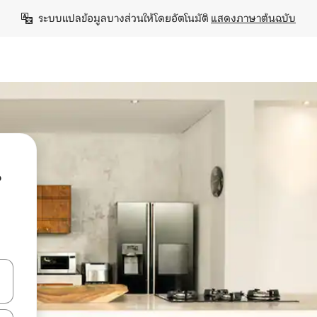
ระบบแปลข้อมูลบางส่วนให้โดยอัตโนมัติ 
แสดงภาษาต้นฉบับ
น
ลการค้นหา