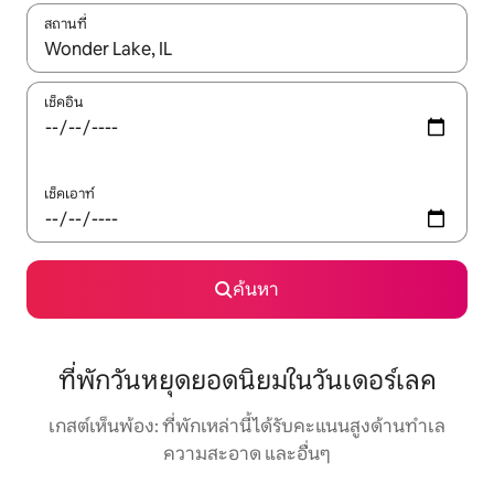
สถานที่
ใช้ลูกศรขึ้นลง หรือใช้การสัมผัสหรือปัด เพื่อสำรวจผลการค้นหา
เช็คอิน
เช็คเอาท์
ค้นหา
ที่พักวันหยุดยอดนิยมในวันเดอร์เลค
เกสต์เห็นพ้อง: ที่พักเหล่านี้ได้รับคะแนนสูงด้านทำเล
ความสะอาด และอื่นๆ