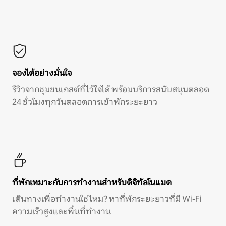
จองได้อย่างมั่นใจ
รีวิวจากชุมชนเกสต์ที่ไว้ใจได้ พร้อมบริการสนับสนุนตลอด
24 ชั่วโมงทุกวันตลอดการเข้าพักระยะยาว
ที่พักเหมาะกับการทำงานสำหรับดิจิทัลโนแมด
เดินทางเพื่อทำงานใช่ไหม? หาที่พักระยะยาวที่มี Wi-Fi
ความเร็วสูงและพื้นที่ทำงาน