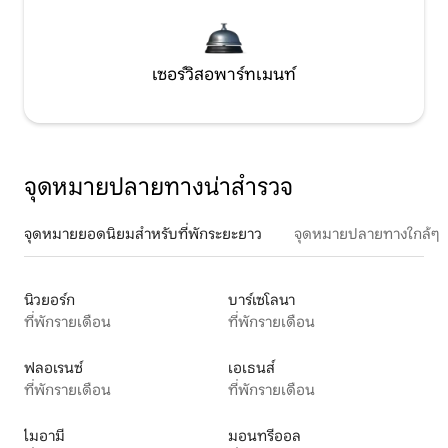
เซอร์วิสอพาร์ทเมนท์
จุดหมายปลายทางน่าสำรวจ
จุดหมายยอดนิยมสำหรับที่พักระยะยาว
จุดหมายปลายทางใกล้ๆ
นิวยอร์ก
บาร์เซโลนา
ที่พักรายเดือน
ที่พักรายเดือน
ฟลอเรนซ์
เอเธนส์
ที่พักรายเดือน
ที่พักรายเดือน
ไมอามี
มอนทรีออล