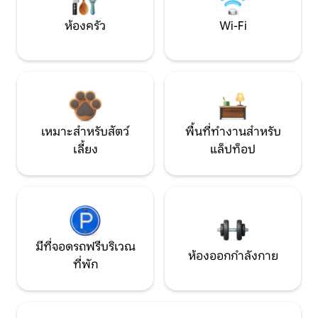
ห้องครัว
Wi-Fi
เหมาะสำหรับสัตว์
พื้นที่ทำงานสำหรับ
เลี้ยง
แล็ปท็อป
มีที่จอดรถฟรีบริเวณ
ห้องออกกำลังกาย
ที่พัก