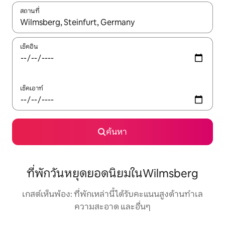
สถานที่
ใช้ลูกศรขึ้นลง หรือใช้การสัมผัสหรือปัด เพื่อสำรวจผลการค้นหา
เช็คอิน
เช็คเอาท์
ค้นหา
ที่พักวันหยุดยอดนิยมในWilmsberg
เกสต์เห็นพ้อง: ที่พักเหล่านี้ได้รับคะแนนสูงด้านทำเล
ความสะอาด และอื่นๆ