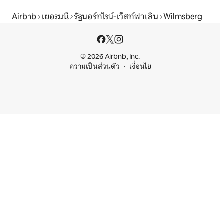
Airbnb
เยอรมนี
รัฐนอร์ทไรน์-เว็สท์ฟาเลิน
Wilmsberg
© 2026 Airbnb, Inc.
ความเป็นส่วนตัว
เงื่อนไข