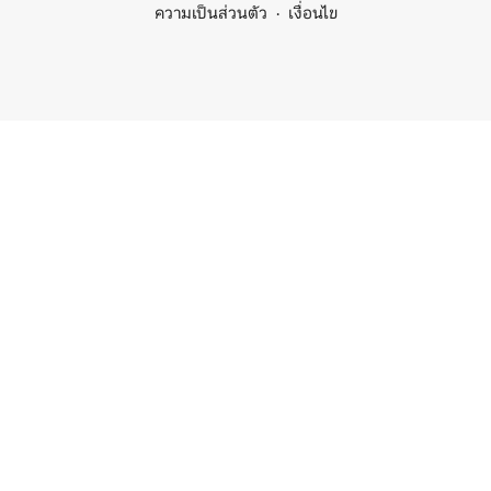
ความเป็นส่วนตัว
เงื่อนไข