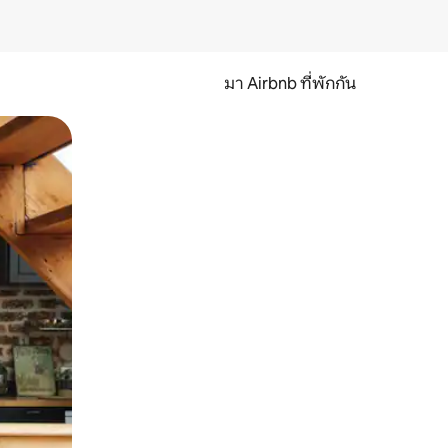
มา Airbnb ที่พักกัน