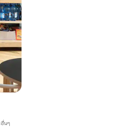
อื่นๆ