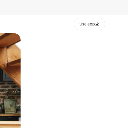
Use app