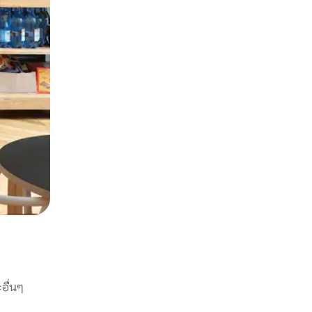
อื่นๆ