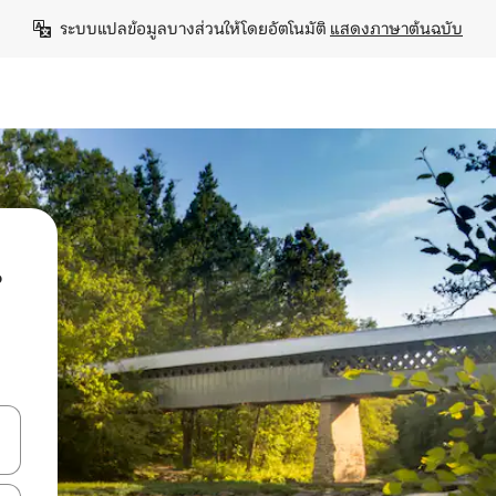
ระบบแปลข้อมูลบางส่วนให้โดยอัตโนมัติ 
แสดงภาษาต้นฉบับ
น
ลการค้นหา