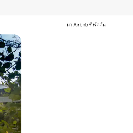
มา Airbnb ที่พักกัน