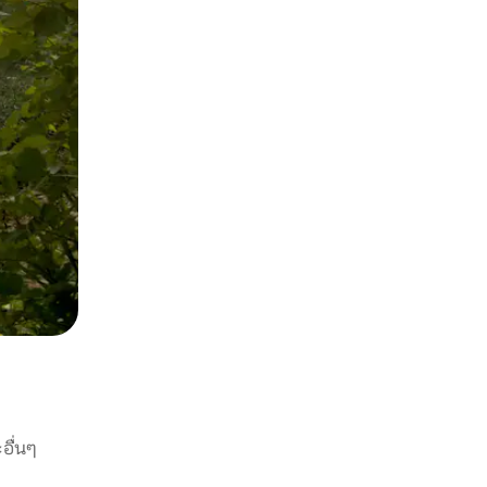
อื่นๆ