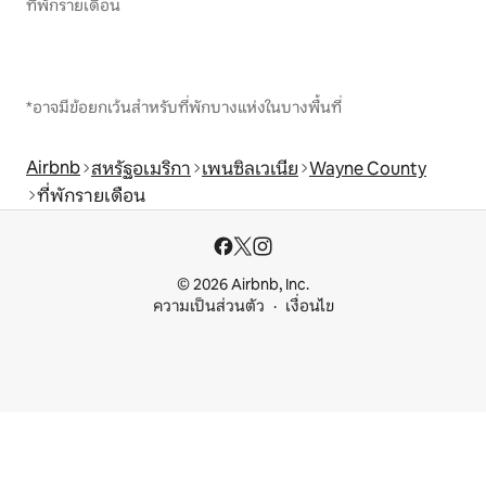
ที่พักรายเดือน
*อาจมีข้อยกเว้นสำหรับที่พักบางแห่งในบางพื้นที่
Airbnb
สหรัฐอเมริกา
เพนซิลเวเนีย
Wayne County
ที่พักรายเดือน
© 2026 Airbnb, Inc.
ความเป็นส่วนตัว
เงื่อนไข