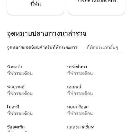
ที่พักสำหรับองค์กร
ที่พัก
จุดหมายปลายทางน่าสำรวจ
จุดหมายยอดนิยมสำหรับที่พักระยะยาว
ที่พักประเภทอื่นๆ
นิวยอร์ก
บาร์เซโลนา
ที่พักรายเดือน
ที่พักรายเดือน
ฟลอเรนซ์
เอเธนส์
ที่พักรายเดือน
ที่พักรายเดือน
ไมอามี
มอนทรีออล
ที่พักรายเดือน
ที่พักรายเดือน
ซีแอตเทิล
แสดงมากขึ้น