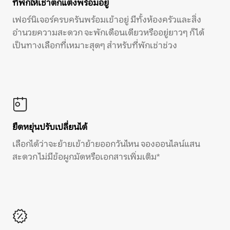
ที่พักให้เช่าตกแต่งพร้อมอยู่
เฟอร์นิเจอร์ครบครันพร้อมเข้าอยู่ มีทั้งห้องครัวและสิ่ง
อำนวยความสะดวก จะพักเดือนเดียวหรืออยู่ยาวๆ ก็ได้
เป็นทางเลือกที่เหมาะสุดๆ สำหรับที่พักเช่าช่วง
ยืดหยุ่นปรับเปลี่ยนได้
เลือกได้ว่าจะย้ายเข้าย้ายออกวันไหน จองออนไลน์แสน
สะดวก ไม่มีข้อผูกมัดหรือเอกสารเพิ่มเติม*