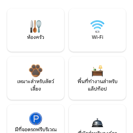
ห้องครัว
Wi-Fi
เหมาะสำหรับสัตว์
พื้นที่ทำงานสำหรับ
เลี้ยง
แล็ปท็อป
มีที่จอดรถฟรีบริเวณ