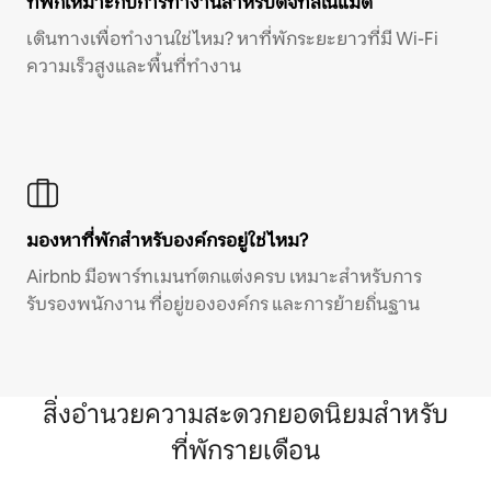
ที่พักเหมาะกับการทำงานสำหรับดิจิทัลโนแมด
เดินทางเพื่อทำงานใช่ไหม? หาที่พักระยะยาวที่มี Wi-Fi
ความเร็วสูงและพื้นที่ทำงาน
มองหาที่พักสำหรับองค์กรอยู่ใช่ไหม?
Airbnb มีอพาร์ทเมนท์ตกแต่งครบ เหมาะสำหรับการ
รับรองพนักงาน ที่อยู่ขององค์กร และการย้ายถิ่นฐาน
สิ่งอำนวยความสะดวกยอดนิยมสำหรับ
ที่พักรายเดือน