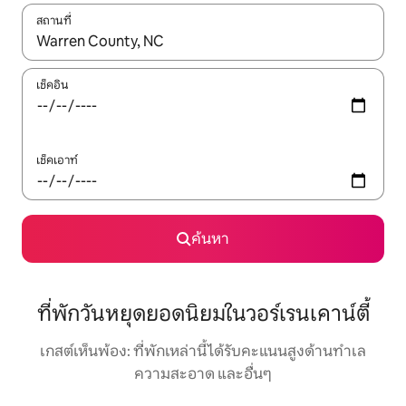
สถานที่
ใช้ลูกศรขึ้นลง หรือใช้การสัมผัสหรือปัด เพื่อสำรวจผลการค้นหา
เช็คอิน
เช็คเอาท์
ค้นหา
ที่พักวันหยุดยอดนิยมในวอร์เรนเคาน์ตี้
เกสต์เห็นพ้อง: ที่พักเหล่านี้ได้รับคะแนนสูงด้านทำเล
ความสะอาด และอื่นๆ