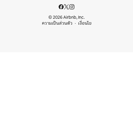
© 2026 Airbnb, Inc.
ความเป็นส่วนตัว
เงื่อนไข