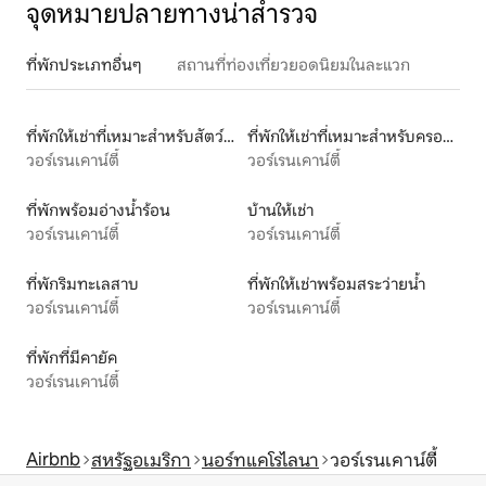
จุดหมายปลายทางน่าสำรวจ
ที่พักประเภทอื่นๆ
สถานที่ท่องเที่ยวยอดนิยมในละแวก
ที่พักให้เช่าที่เหมาะสำหรับสัตว์เลี้ยง
ที่พักให้เช่าที่เหมาะสำหรับครอบครัว
วอร์เรนเคาน์ตี้
วอร์เรนเคาน์ตี้
ที่พักพร้อมอ่างน้ำร้อน
บ้านให้เช่า
วอร์เรนเคาน์ตี้
วอร์เรนเคาน์ตี้
ที่พักริมทะเลสาบ
ที่พักให้เช่าพร้อมสระว่ายน้ำ
วอร์เรนเคาน์ตี้
วอร์เรนเคาน์ตี้
ที่พักที่มีคายัค
วอร์เรนเคาน์ตี้
Airbnb
สหรัฐอเมริกา
นอร์ทแคโรไลนา
วอร์เรนเคาน์ตี้