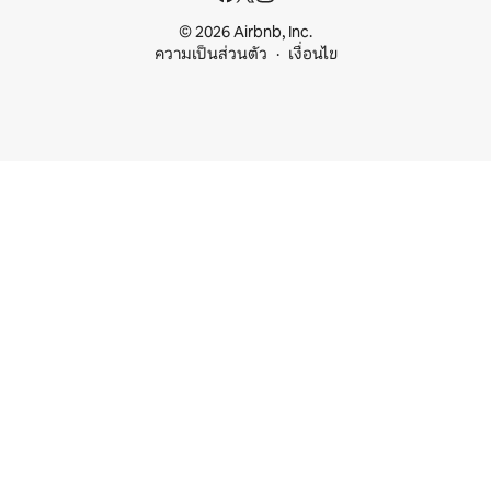
© 2026 Airbnb, Inc.
ความเป็นส่วนตัว
เงื่อนไข