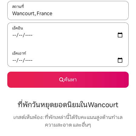
สถานที่
ใช้ลูกศรขึ้นลง หรือใช้การสัมผัสหรือปัด เพื่อสำรวจผลการค้นหา
เช็คอิน
เช็คเอาท์
ค้นหา
ที่พักวันหยุดยอดนิยมในWancourt
เกสต์เห็นพ้อง: ที่พักเหล่านี้ได้รับคะแนนสูงด้านทำเล
ความสะอาด และอื่นๆ