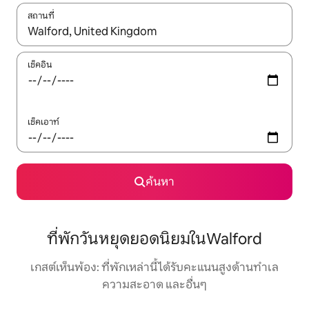
สถานที่
ใช้ลูกศรขึ้นลง หรือใช้การสัมผัสหรือปัด เพื่อสำรวจผลการค้นหา
เช็คอิน
เช็คเอาท์
ค้นหา
ที่พักวันหยุดยอดนิยมในWalford
เกสต์เห็นพ้อง: ที่พักเหล่านี้ได้รับคะแนนสูงด้านทำเล
ความสะอาด และอื่นๆ