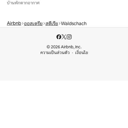
บ้านพักตากอากาศ
Airbnb
ออสเตรีย
สตีเรีย
Waldschach
© 2026 Airbnb, Inc.
ความเป็นส่วนตัว
เงื่อนไข