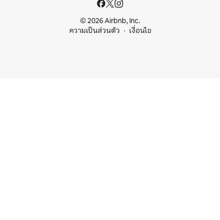
© 2026 Airbnb, Inc.
ความเป็นส่วนตัว
เงื่อนไข