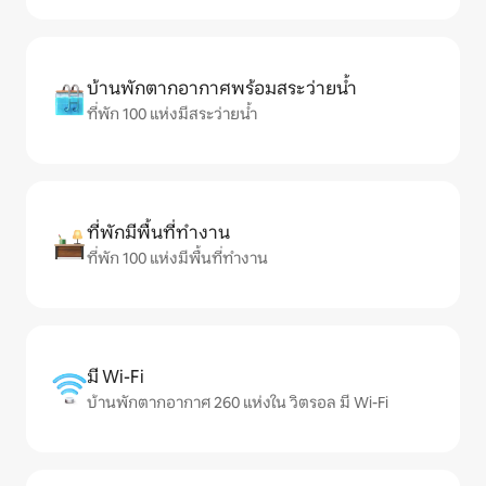
บ้านพักตากอากาศพร้อมสระว่ายน้ำ
ที่พัก 100 แห่งมีสระว่ายน้ำ
ที่พักมีพื้นที่ทำงาน
ที่พัก 100 แห่งมีพื้นที่ทำงาน
มี Wi-Fi
บ้านพักตากอากาศ 260 แห่งใน วิตรอล มี Wi-Fi