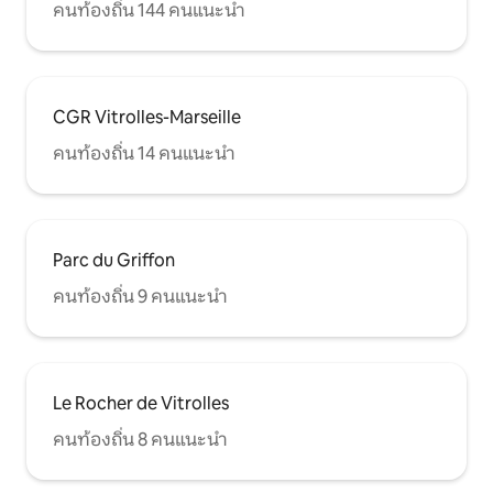
คนท้องถิ่น 144 คนแนะนำ
CGR Vitrolles-Marseille
คนท้องถิ่น 14 คนแนะนำ
Parc du Griffon
คนท้องถิ่น 9 คนแนะนำ
Le Rocher de Vitrolles
คนท้องถิ่น 8 คนแนะนำ