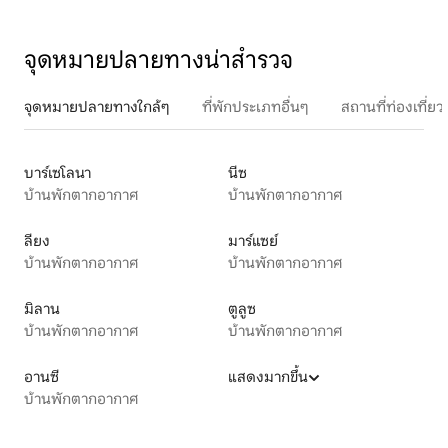
จุดหมายปลายทางน่าสำรวจ
จุดหมายปลายทางใกล้ๆ
ที่พักประเภทอื่นๆ
สถานที่ท่องเที่
บาร์เซโลนา
นีซ
บ้านพักตากอากาศ
บ้านพักตากอากาศ
ลียง
มาร์แซย์
บ้านพักตากอากาศ
บ้านพักตากอากาศ
มิลาน
ตูลูซ
บ้านพักตากอากาศ
บ้านพักตากอากาศ
อานซี
แสดงมากขึ้น
บ้านพักตากอากาศ