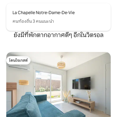
La Chapelle Notre-Dame-De-Vie
คนท้องถิ่น 3 คนแนะนำ
ยังมีที่พักตากอากาศดีๆ อีกในวิตรอล
โดนใจเกสต์
โดนใจเกสต์