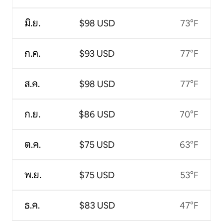
มิ.ย.
$98 USD
73°F
ก.ค.
$93 USD
77°F
ส.ค.
$98 USD
77°F
ก.ย.
$86 USD
70°F
ต.ค.
$75 USD
63°F
พ.ย.
$75 USD
53°F
ธ.ค.
$83 USD
47°F