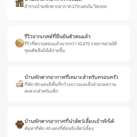
สำรวจบ้านพักตากอากาศ 270 แห่งใน วิตรอล
รีวิวจากเกสต์ที่ยืนยันตัวตนแล้ว
รีวิวที่ตรวจสอบแล้วมากกว่า 10,470 รายการช่วยให้
คุณตัดสินใจได้ง่ายขึ้น
บ้านพักตากอากาศที่เหมาะสำหรับครอบครัว
ที่พัก 90 แห่งมีพื้นที่กว้างขวางและสิ่งอำนวยความ
สะดวกสำหรับเด็ก
บ้านพักตากอากาศที่นำสัตว์เลี้ยงเข้าพักได้
ค้นหาที่พัก 40 แห่งที่ต้อนรับสัตว์เลี้ยง