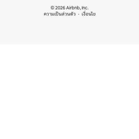
© 2026 Airbnb, Inc.
ความเป็นส่วนตัว
เงื่อนไข