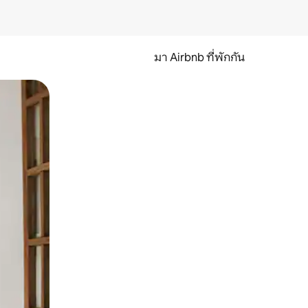
มา Airbnb ที่พักกัน