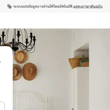
ระบบแปลข้อมูลบางส่วนให้โดยอัตโนมัติ 
แสดงภาษาต้นฉบับ
น