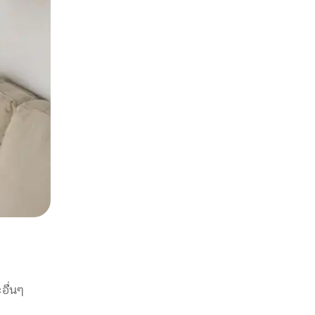
อื่นๆ