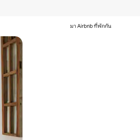
มา Airbnb ที่พักกัน