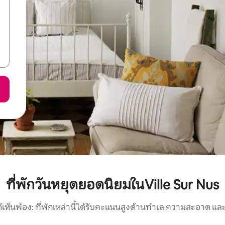
ที่พักวันหยุดยอดนิยมในVille Sur Nus
์เห็นพ้อง: ที่พักเหล่านี้ได้รับคะแนนสูงด้านทำเล ความสะอาด และ