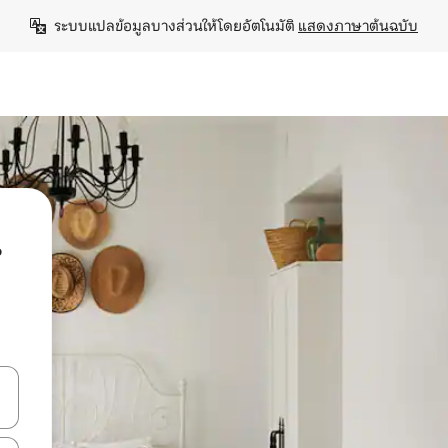
ระบบแปลข้อมูลบางส่วนให้โดยอัตโนมัติ 
แสดงภาษาต้นฉบับ
น
ลการค้นหา