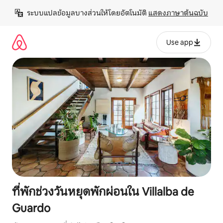
ข้าม
ระบบแปลข้อมูลบางส่วนให้โดยอัตโนมัติ 
แสดงภาษาต้นฉบับ
ไป
ยัง
เนื้อหา
Use app
ที่พักช่วงวันหยุดพักผ่อนใน Villalba de
Guardo