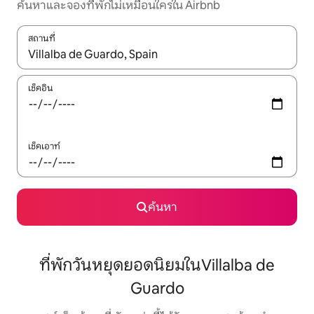
ค้นหาและจองที่พักไม่เหมือนใครใน Airbnb
สถานที่
ใช้ลูกศรขึ้นลง หรือใช้การสัมผัสหรือปัด เพื่อสำรวจผลการค้นหา
เช็คอิน
เช็คเอาท์
ค้นหา
ที่พักวันหยุดยอดนิยมในVillalba de
Guardo