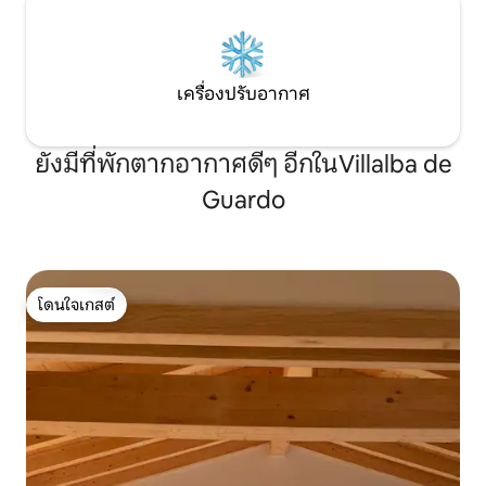
เครื่องปรับอากาศ
ยังมีที่พักตากอากาศดีๆ อีกในVillalba de
Guardo
โดนใจเกสต์
โดนใจเกสต์