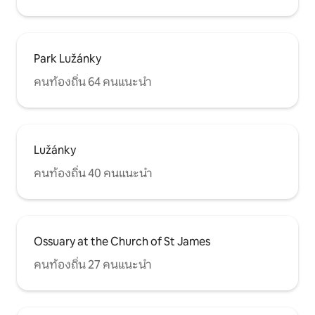
Park Lužánky
คนท้องถิ่น 64 คนแนะนำ
Lužánky
คนท้องถิ่น 40 คนแนะนำ
Ossuary at the Church of St James
คนท้องถิ่น 27 คนแนะนำ