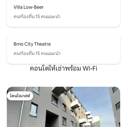
Villa Low-Beer
คนท้องถิ่น 15 คนแนะนำ
Brno City Theatre
คนท้องถิ่น 15 คนแนะนำ
คอนโดให้เช่าพร้อม Wi-Fi
โดนใจเกสต์
โดนใจเกสต์