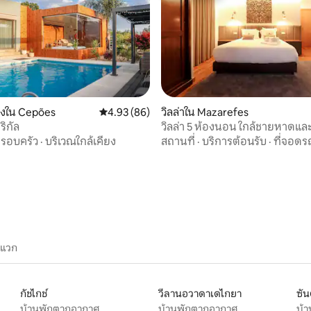
องใน Cepões
คะแนนเฉลี่ย 4.93 จาก 5, 86 รีวิว
4.93 (86)
วิลล่าใน Mazarefes
46 รีวิว
ริกัล
วิลล่า 5 ห้องนอน ใกล้ชายหาดและ
รอบครัว
·
บริเวณใกล้เคียง
สถานที่
·
บริการต้อนรับ
·
ที่จอดร
ะแวก
กัชไกช์
วีลานอวาดาเดไกยา
ซัน
บ้านพักตากอากาศ
บ้านพักตากอากาศ
บ้