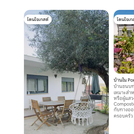
โดนใจเกสต์
โดนใจเกส
โดนใจเกสต์
โดนใจเกส
บ้านใน Po
บ้านชนบท
เหมาะสำหร
หรือผู้แส
Compostela การเดินทางที่ยอด
กับทางออ
หมู่บ้าน 1
ครอบครัว
แม่น้ำซูเป
5 กม.: สน
ภูเขาและท