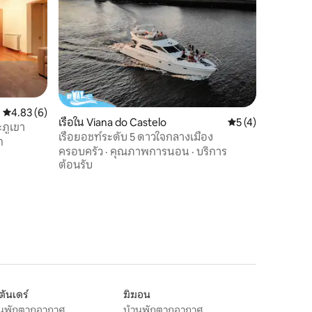
คะแนนเฉลี่ย 4.83 จาก 5, 6 รีวิว
4.83 (6)
เรือใน Viana do Castelo
คะแนนเฉลี่ย 5 จาก 5
5 (4)
ภูเขา
เรือยอชท์ระดับ 5 ดาวใจกลางเมือง
ถ
ครอบครัว
·
คุณภาพการนอน
·
บริการ
ต้อนรับ
ตันเดร์
ฆิฆอน
านพักตากอากาศ
บ้านพักตากอากาศ