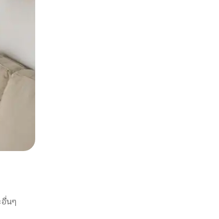
อื่นๆ