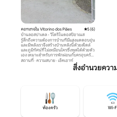
ตกแต่งแล
ครัน มีเว
สะดวกในก
อิตาลีสเ
ที่น้อยกว่า
คอทเทจใน Vitorino dos Piães
คะแนนเฉลี่ย 5 จาก 5
5 (6)
บ้านลอสปาเดล - วิโตริโนดอสปิอาเนส
รู้สึกถึงความต้องการบ้านที่มีแสงแดดอบอุ่น
และมีพลังเราจึงสร้างบ้านหลังนี้ด้วยสไตล์
และภูมิทัศน์ที่ไม่เหมือนใครซึ่งพูดได้ด้วยตัว
เอง เหมาะสำหรับการพักผ่อนกับครอบครัว
และ/หรือเพื่อน เพราะนอกจากบ้านทั้งหลัง
สถานที่
·
ความสบาย
·
เช็คเอาท์
และพื้นที่กลางแจ้งแล้ว ผู้เข้าพักยังสามารถ
สิ่งอำนวยควา
เพลิดเพลินกับสนามปาเดลที่ทำให้บ้านมีชื่อ
เสียง และพื้นที่ส่วนกลาง (จากุซซี่ ซาวน่า
สตีม และห้องออกกำลังกาย) - พื้นที่ใช้ร่วม
กัน เบเลซ่าสุขภาพและการเชื่อมโยงกับ
ธรรมชาติสรุปจิตวิญญาณของที่พักนี้ได้เป็น
อย่างดี ยินดีต้อนรับสู่ Casa Los Padel!
ห้องครัว
Wi-F