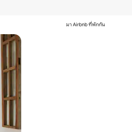
มา Airbnb ที่พักกัน