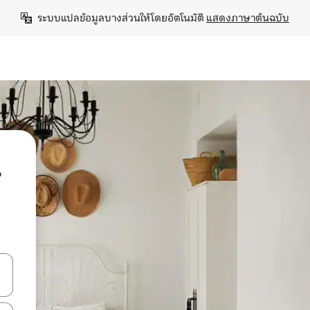
ระบบแปลข้อมูลบางส่วนให้โดยอัตโนมัติ 
แสดงภาษาต้นฉบับ
น
ลการค้นหา