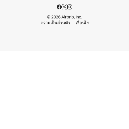
© 2026 Airbnb, Inc.
ความเป็นส่วนตัว
เงื่อนไข