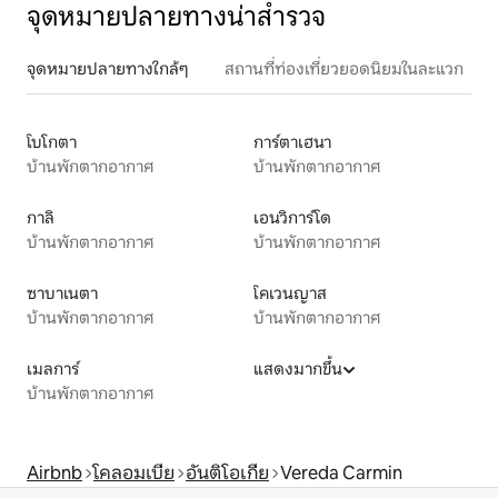
จุดหมายปลายทางน่าสำรวจ
จุดหมายปลายทางใกล้ๆ
สถานที่ท่องเที่ยวยอดนิยมในละแวก
โบโกตา
การ์ตาเฮนา
บ้านพักตากอากาศ
บ้านพักตากอากาศ
กาลิ
เอนวิการ์โด
บ้านพักตากอากาศ
บ้านพักตากอากาศ
ซาบาเนตา
โคเวนญาส
บ้านพักตากอากาศ
บ้านพักตากอากาศ
เมลการ์
แสดงมากขึ้น
บ้านพักตากอากาศ
Airbnb
โคลอมเบีย
อันติโอเกีย
Vereda Carmin