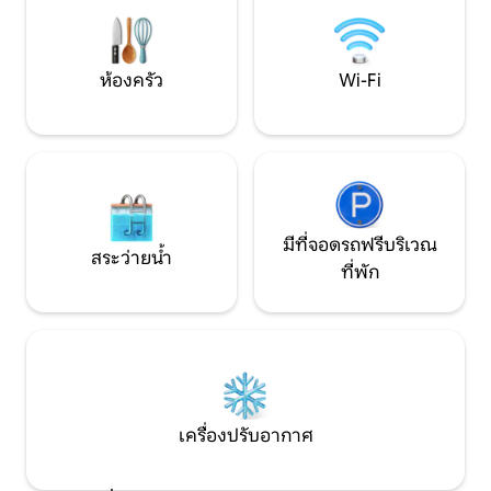
esperan en cada rincón.
ห้องครัว
Wi-Fi
มีที่จอดรถฟรีบริเวณ
สระว่ายน้ำ
ที่พัก
เครื่องปรับอากาศ