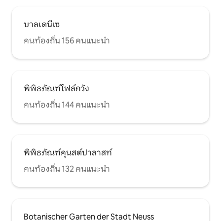
บาลเดนีเซ
คนท้องถิ่น 156 คนแนะนำ
พิพิธภัณฑ์โฟล์กวัง
คนท้องถิ่น 144 คนแนะนำ
พิพิธภัณฑ์คุนสต์ปาลาสท์
คนท้องถิ่น 132 คนแนะนำ
Botanischer Garten der Stadt Neuss