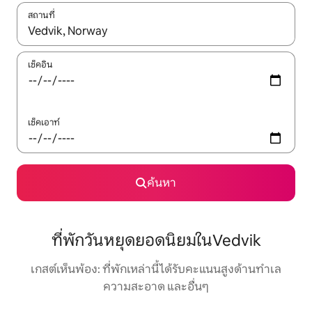
สถานที่
ใช้ลูกศรขึ้นลง หรือใช้การสัมผัสหรือปัด เพื่อสำรวจผลการค้นหา
เช็คอิน
เช็คเอาท์
ค้นหา
ที่พักวันหยุดยอดนิยมในVedvik
เกสต์เห็นพ้อง: ที่พักเหล่านี้ได้รับคะแนนสูงด้านทำเล
ความสะอาด และอื่นๆ