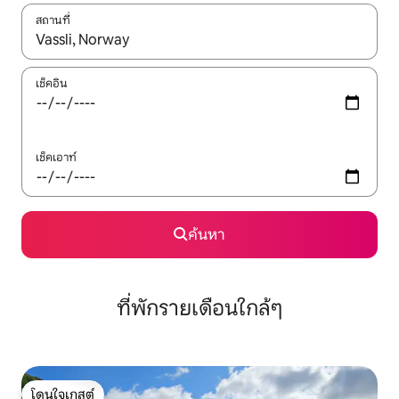
สถานที่
ใช้ลูกศรขึ้นลง หรือใช้การสัมผัสหรือปัด เพื่อสำรวจผลการค้นหา
เช็คอิน
เช็คเอาท์
ค้นหา
ที่พักรายเดือนใกล้ๆ
โดนใจเกสต์