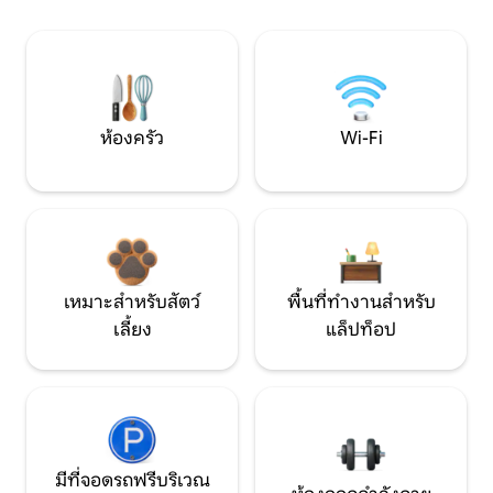
ห้องครัว
Wi-Fi
เหมาะสำหรับสัตว์
พื้นที่ทำงานสำหรับ
เลี้ยง
แล็ปท็อป
มีที่จอดรถฟรีบริเวณ