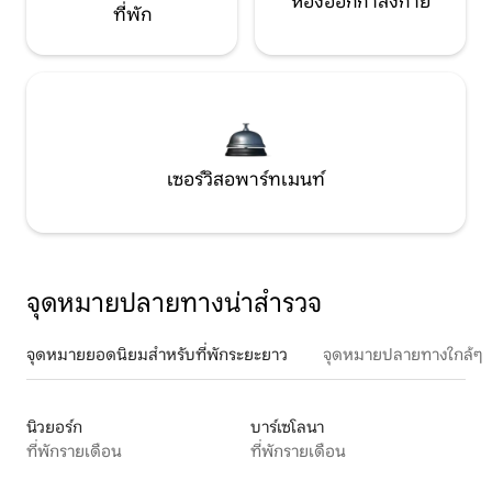
ห้องออกกำลังกาย
ที่พัก
เซอร์วิสอพาร์ทเมนท์
จุดหมายปลายทางน่าสำรวจ
จุดหมายยอดนิยมสำหรับที่พักระยะยาว
จุดหมายปลายทางใกล้ๆ
นิวยอร์ก
บาร์เซโลนา
ที่พักรายเดือน
ที่พักรายเดือน