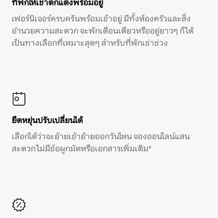
ที่พักให้เช่าตกแต่งพร้อมอยู่
เฟอร์นิเจอร์ครบครันพร้อมเข้าอยู่ มีทั้งห้องครัวและสิ่ง
อำนวยความสะดวก จะพักเดือนเดียวหรืออยู่ยาวๆ ก็ได้
เป็นทางเลือกที่เหมาะสุดๆ สำหรับที่พักเช่าช่วง
ยืดหยุ่นปรับเปลี่ยนได้
เลือกได้ว่าจะย้ายเข้าย้ายออกวันไหน จองออนไลน์แสน
สะดวก ไม่มีข้อผูกมัดหรือเอกสารเพิ่มเติม*