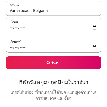
สถานที่
ใช้ลูกศรขึ้นลง หรือใช้การสัมผัสหรือปัด เพื่อสำรวจผลการค้นหา
เช็คอิน
เช็คเอาท์
ค้นหา
ที่พักวันหยุดยอดนิยมในวาร์นา
เกสต์เห็นพ้อง: ที่พักเหล่านี้ได้รับคะแนนสูงด้านทำเล
ความสะอาด และอื่นๆ