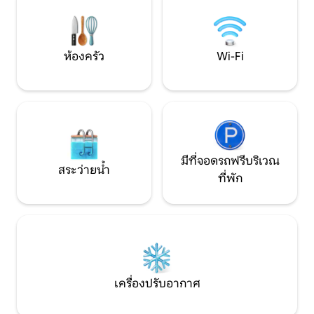
ช้อปปิ้งที่พิเศษที่สุดเป็นตัวเลือกที่ดีที่สุด
ช่วยให้คุณพักผ่อน
สำหรับการพักผ่อนหรือการเดินทางเพื่อ
อย่างมีสไตล์และส
ธุรกิจ
ห้องครัว
Wi-Fi
มีที่จอดรถฟรีบริเวณ
สระว่ายน้ำ
ที่พัก
เครื่องปรับอากาศ