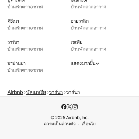
บ้านพักตากอากาศ
บ้านพักตากอากาศ
คีชีเนา
อายวาลิก
บ้านพักตากอากาศ
บ้านพักตากอากาศ
วาร์นา
โซเฟีย
บ้านพักตากอากาศ
บ้านพักตากอากาศ
ซาปานชา
แสดงมากขึ้น
บ้านพักตากอากาศ
Airbnb
บัลแกเรีย
วาร์นา
วาร์นา
© 2026 Airbnb, Inc.
ความเป็นส่วนตัว
เงื่อนไข