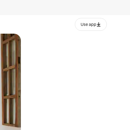
Use app