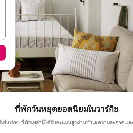
ที่พักวันหยุดยอดนิยมในวาร์กิช
์เห็นพ้อง: ที่พักเหล่านี้ได้รับคะแนนสูงด้านทำเล ความสะอาด และ