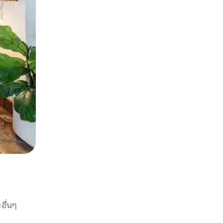
อื่นๆ