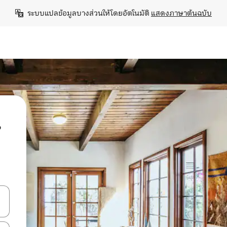
ระบบแปลข้อมูลบางส่วนให้โดยอัตโนมัติ 
แสดงภาษาต้นฉบับ
น
ลการค้นหา