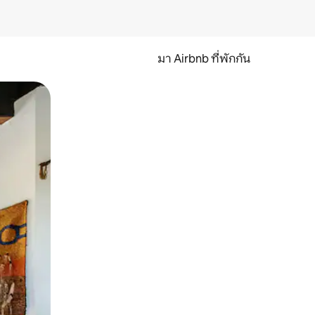
มา Airbnb ที่พักกัน