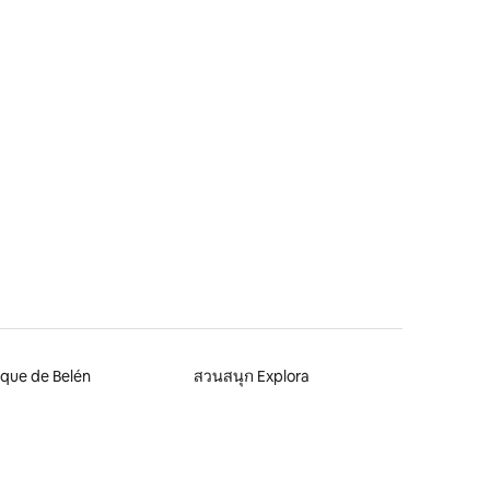
que de Belén
สวนสนุก Explora