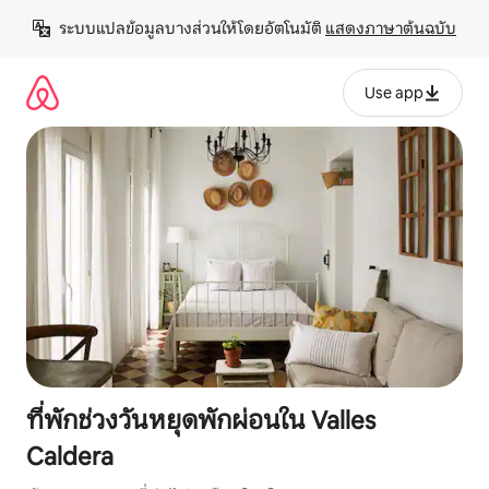
ข้าม
ระบบแปลข้อมูลบางส่วนให้โดยอัตโนมัติ 
แสดงภาษาต้นฉบับ
ไป
ยัง
เนื้อหา
Use app
ที่พักช่วงวันหยุดพักผ่อนใน Valles
Caldera