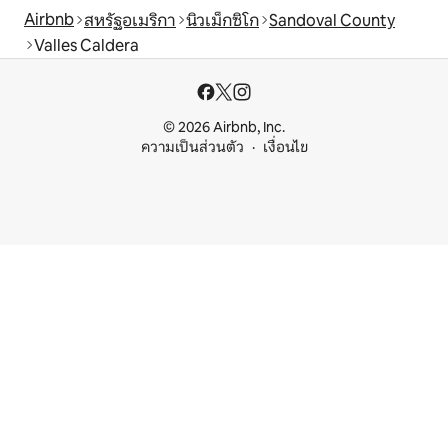
Airbnb
สหรัฐอเมริกา
นิวเม็กซิโก
Sandoval County
Valles Caldera
© 2026 Airbnb, Inc.
ความเป็นส่วนตัว
เงื่อนไข