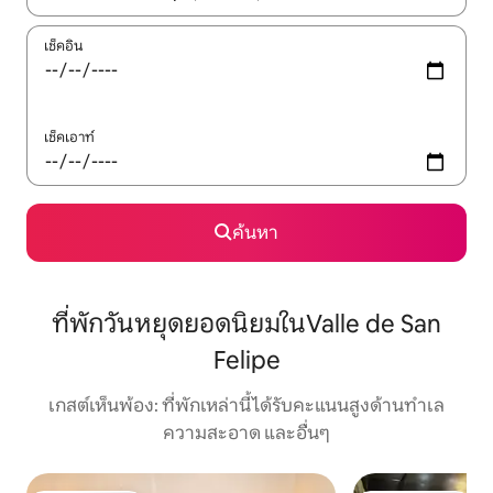
เช็คอิน
เช็คเอาท์
ค้นหา
ที่พักวันหยุดยอดนิยมในValle de San
Felipe
เกสต์เห็นพ้อง: ที่พักเหล่านี้ได้รับคะแนนสูงด้านทำเล
ความสะอาด และอื่นๆ