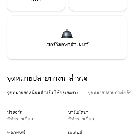
เซอร์วิสอพาร์ทเมนท์
จุดหมายปลายทางน่าสำรวจ
จุดหมายยอดนิยมสำหรับที่พักระยะยาว
จุดหมายปลายทางใกล้ๆ
นิวยอร์ก
บาร์เซโลนา
ที่พักรายเดือน
ที่พักรายเดือน
ฟลอเรนซ์
เอเธนส์