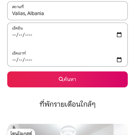
สถานที่
ใช้ลูกศรขึ้นลง หรือใช้การสัมผัสหรือปัด เพื่อสำรวจผลการค้นหา
เช็คอิน
เช็คเอาท์
ค้นหา
ที่พักรายเดือนใกล้ๆ
โดนใจเกสต์