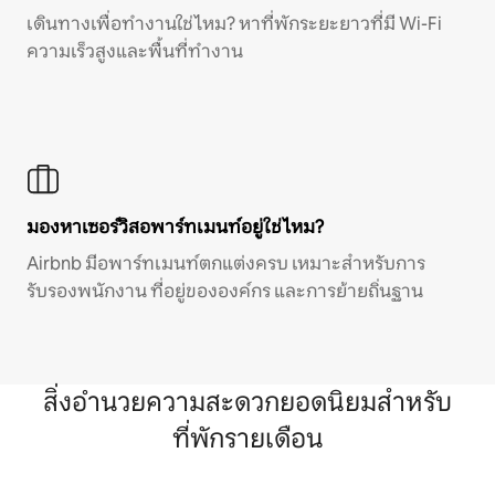
เดินทางเพื่อทำงานใช่ไหม? หาที่พักระยะยาวที่มี Wi-Fi
ความเร็วสูงและพื้นที่ทำงาน
มองหาเซอร์วิสอพาร์ทเมนท์อยู่ใช่ไหม?
Airbnb มีอพาร์ทเมนท์ตกแต่งครบ เหมาะสำหรับการ
รับรองพนักงาน ที่อยู่ขององค์กร และการย้ายถิ่นฐาน
สิ่งอำนวยความสะดวกยอดนิยมสำหรับ
ที่พักรายเดือน