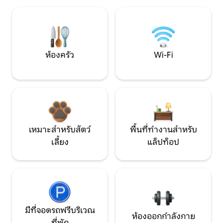
ห้องครัว
Wi-Fi
เหมาะสำหรับสัตว์
พื้นที่ทำงานสำหรับ
เลี้ยง
แล็ปท็อป
มีที่จอดรถฟรีบริเวณ
ห้องออกกำลังกาย
ที่พัก