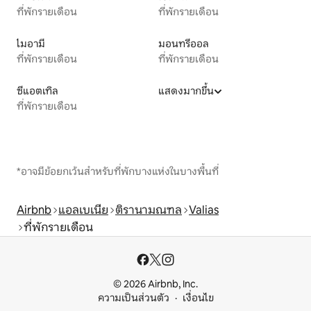
ที่พักรายเดือน
ที่พักรายเดือน
ไมอามี
มอนทรีออล
ที่พักรายเดือน
ที่พักรายเดือน
ซีแอตเทิล
แสดงมากขึ้น
ที่พักรายเดือน
*อาจมีข้อยกเว้นสำหรับที่พักบางแห่งในบางพื้นที่
Airbnb
แอลเบเนีย
ติรานามณฑล
Valias
ที่พักรายเดือน
© 2026 Airbnb, Inc.
ความเป็นส่วนตัว
เงื่อนไข