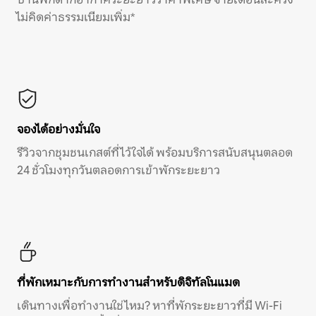
ไม่คิดค่าธรรมเนียมเพิ่ม*
จองได้อย่างมั่นใจ
รีวิวจากชุมชนเกสต์ที่ไว้ใจได้ พร้อมบริการสนับสนุนตลอด
24 ชั่วโมงทุกวันตลอดการเข้าพักระยะยาว
ที่พักเหมาะกับการทำงานสำหรับดิจิทัลโนแมด
เดินทางเพื่อทำงานใช่ไหม? หาที่พักระยะยาวที่มี Wi-Fi