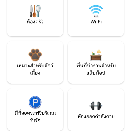
ห้องครัว
Wi-Fi
เหมาะสำหรับสัตว์
พื้นที่ทำงานสำหรับ
เลี้ยง
แล็ปท็อป
มีที่จอดรถฟรีบริเวณ
ห้องออกกำลังกาย
ที่พัก