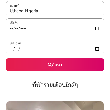
สถานที่
ใช้ลูกศรขึ้นลง หรือใช้การสัมผัสหรือปัด เพื่อสำรวจผลการค้นหา
เช็คอิน
เช็คเอาท์
ค้นหา
ที่พักรายเดือนใกล้ๆ