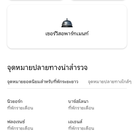
เซอร์วิสอพาร์ทเมนท์
จุดหมายปลายทางน่าสำรวจ
จุดหมายยอดนิยมสำหรับที่พักระยะยาว
จุดหมายปลายทางใกล้ๆ
นิวยอร์ก
บาร์เซโลนา
ที่พักรายเดือน
ที่พักรายเดือน
ฟลอเรนซ์
เอเธนส์
ที่พักรายเดือน
ที่พักรายเดือน