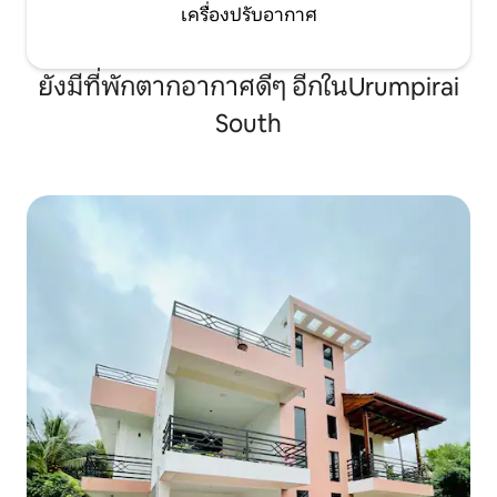
เครื่องปรับอากาศ
ยังมีที่พักตากอากาศดีๆ อีกในUrumpirai
South